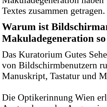
Textes zusammen getragen.
Warum ist Bildschirmar
Makuladegeneration so 
Das Kuratorium Gutes Sehen 
von Bildschirmbenutzern r
Manuskript, Tastatur und M
Die Optikerinnung Wien erlä