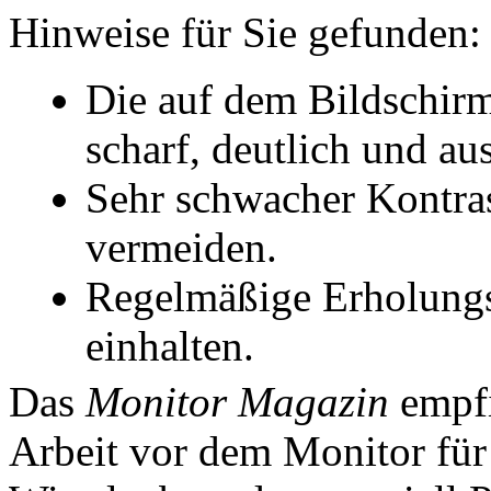
Hinweise für Sie gefunden:
Die auf dem Bildschirm
scharf, deutlich und au
Sehr schwacher Kontras
vermeiden.
Regelmäßige Erholungs
einhalten.
Das
Monitor Magazin
empfi
Arbeit vor dem Monitor für