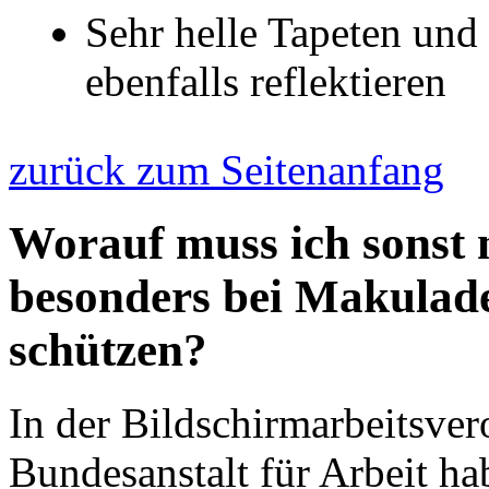
Sehr helle Tapeten un
ebenfalls reflektieren
zurück zum Seitenanfang
Worauf muss ich sonst
besonders bei Makulade
schützen?
In der Bildschirmarbeitsve
Bundesanstalt für Arbeit h