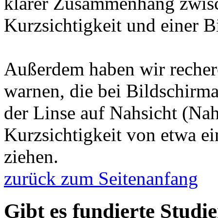
klarer Zusammenhang zwis
Kurzsichtigkeit und einer 
Außerdem haben wir recherc
warnen, die bei Bildschirma
der Linse auf Nahsicht (N
Kurzsichtigkeit von etwa ei
ziehen.
zurück zum Seitenanfang
Gibt es fundierte Stud