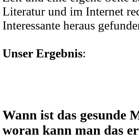
Literatur und im Internet re
Interessante heraus gefunde
Unser Ergebnis
:
Wann ist das gesunde M
woran kann man das e