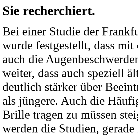
Sie recherchiert.
Bei einer Studie der Frankf
wurde festgestellt, dass mit
auch die Augenbeschwerden
weiter, dass auch speziell 
deutlich stärker über Beei
als jüngere. Auch die Häufi
Brille tragen zu müssen stei
werden die Studien, gerade