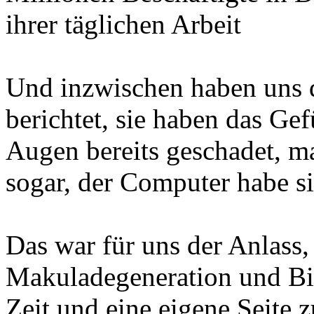
ihrer täglichen Arbeit
Und inzwischen haben uns d
berichtet, sie haben das Ge
Augen bereits geschadet, m
sogar, der Computer habe si
Das war für uns der Anlass,
Makuladegeneration und Bil
Zeit und eine eigene Seite 