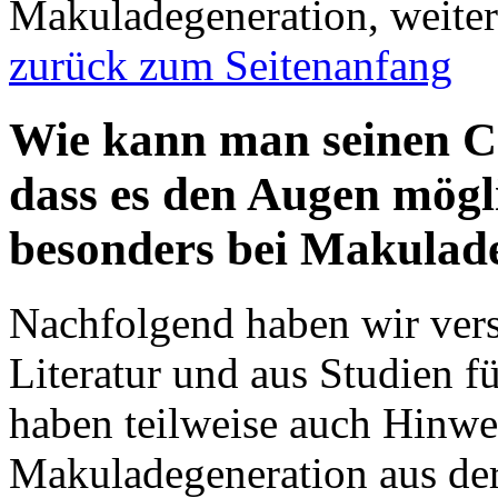
Makuladegeneration, weiter 
zurück zum Seitenanfang
Wie kann man seinen Co
dass es den Augen mögli
besonders bei Makulad
Nachfolgend haben wir vers
Literatur und aus Studien f
haben teilweise auch Hinwe
Makuladegeneration aus dere