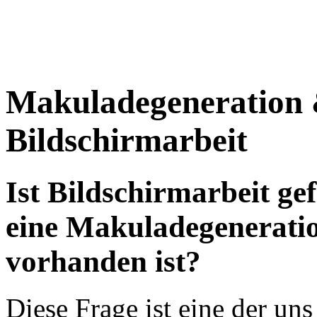
Makuladegeneration
Bildschirmarbeit
Ist Bildschirmarbeit ge
eine Makuladegeneratio
vorhanden ist?
Diese Frage ist eine der un