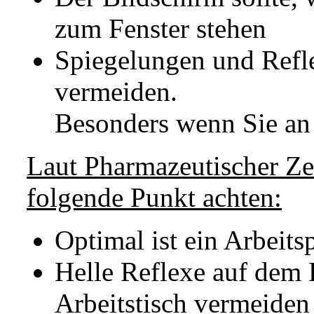
zum Fenster stehen
Spiegelungen und Refl
vermeiden.
Besonders wenn Sie an
Laut Pharmazeutischer Ze
folgende Punkt achten:
Optimal ist ein Arbeits
Helle Reflexe auf dem
Arbeitstisch vermeiden