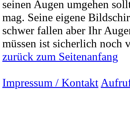
seinen Augen umgehen sollt
mag. Seine eigene Bildschi
schwer fallen aber Ihr Augen
müssen ist sicherlich noch v
zurück zum Seitenanfang
Impressum / Kontakt
Aufru