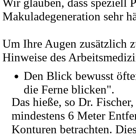
Wir glauben, dass speziell 
Makuladegeneration sehr hä
Um Ihre Augen zusätzlich zu
Hinweise des Arbeitsmedizin
Den Blick bewusst öft
die Ferne blicken".
Das hieße, so Dr. Fischer,
mindestens 6 Meter Entfe
Konturen betrachten. Dies