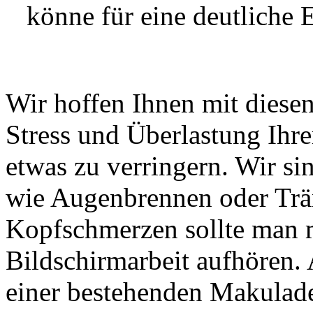
könne für eine deutliche 
Wir hoffen Ihnen mit diese
Stress und Überlastung Ihr
etwas zu verringern. Wir s
wie Augenbrennen oder Trä
Kopfschmerzen sollte man m
Bildschirmarbeit aufhören.
einer bestehenden Makuladeg