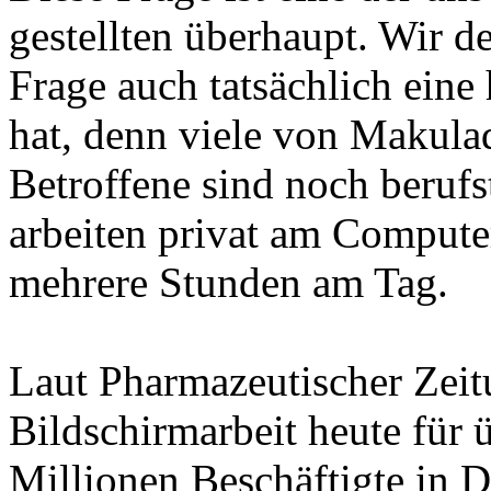
gestellten überhaupt. Wir d
Frage auch tatsächlich eine
hat, denn viele von Makula
Betroffene sind noch berufs
arbeiten privat am Compute
mehrere Stunden am Tag.
Laut Pharmazeutischer Zeit
Bildschirmarbeit heute für 
Millionen Beschäftigte in 