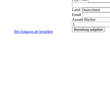
Land
Email
Anzahl Bücher
Bei Amazon.de bestellen