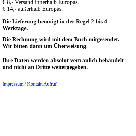
€ 8,- Versand innerhalb Europas.
€ 14,- außerhalb Europas.
Die Lieferung benötigt in der Regel 2 bis 4
Werktage.
Die Rechnung wird mit dem Buch mitgesendet.
Wir bitten dann um Überweisung
.
Ihre Daten werden absolut vertraulich behandelt
und nicht an Dritte weitergegeben
.
Impressum / Kontakt
Aufruf