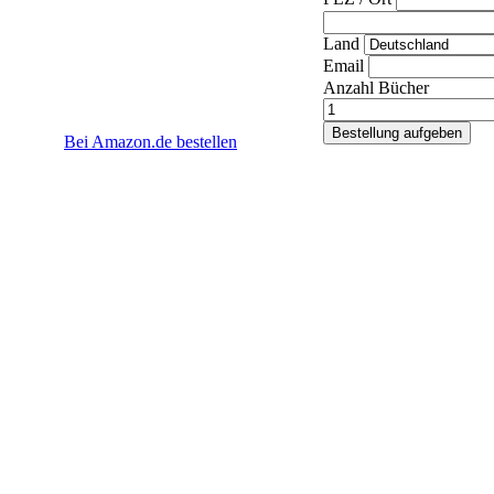
Land
Email
Anzahl Bücher
Bei Amazon.de bestellen