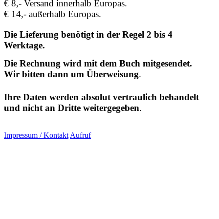
€ 8,- Versand innerhalb Europas.
€ 14,- außerhalb Europas.
Die Lieferung benötigt in der Regel 2 bis 4
Werktage.
Die Rechnung wird mit dem Buch mitgesendet.
Wir bitten dann um Überweisung
.
Ihre Daten werden absolut vertraulich behandelt
und nicht an Dritte weitergegeben
.
Impressum / Kontakt
Aufruf