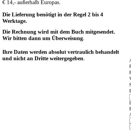
€ 14,- außerhalb Europas.
Die Lieferung benötigt in der Regel 2 bis 4
Werktage.
Die Rechnung wird mit dem Buch mitgesendet.
Wir bitten dann um Überweisung
.
Ihre Daten werden absolut vertraulich behandelt
und nicht an Dritte weitergegeben
.