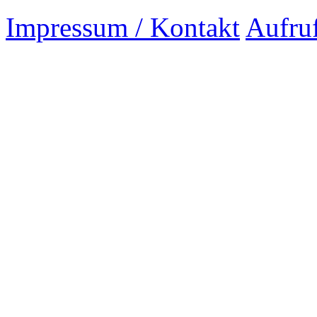
Impressum / Kontakt
Aufru