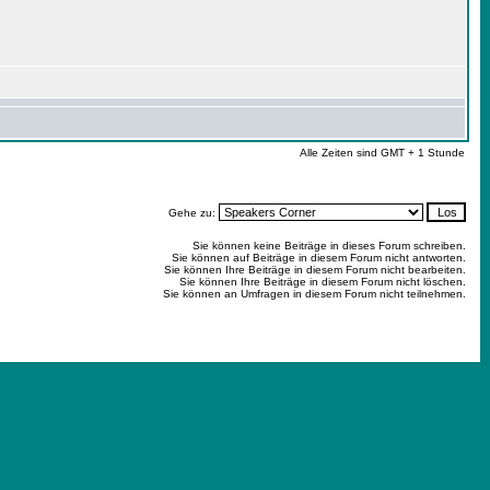
Alle Zeiten sind GMT + 1 Stunde
Gehe zu:
Sie können keine Beiträge in dieses Forum schreiben.
Sie können auf Beiträge in diesem Forum nicht antworten.
Sie können Ihre Beiträge in diesem Forum nicht bearbeiten.
Sie können Ihre Beiträge in diesem Forum nicht löschen.
Sie können an Umfragen in diesem Forum nicht teilnehmen.