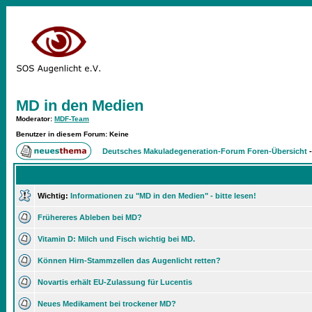
MD in den Medien
Moderator
:
MDF-Team
Benutzer in diesem Forum: Keine
Deutsches Makuladegeneration-Forum Foren-Übersicht
Wichtig:
Informationen zu "MD in den Medien" - bitte lesen!
Frühereres Ableben bei MD?
Vitamin D: Milch und Fisch wichtig bei MD.
Können Hirn-Stammzellen das Augenlicht retten?
Novartis erhält EU-Zulassung für Lucentis
Neues Medikament bei trockener MD?