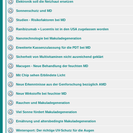
Elektronik soll die Netzhaut ersetzen
Sonnenschutz und MD
Studien - Risikofaktoren bei MD
Ranibizumab = Lucentis ist in den USA zugelassen worden
Nanotechnologie bei Makuladegeneration
Erweiterte Kassenzulassung für die PDT bei MD
Sicherheit von Multivitaminen nicht ausreichend geklärt
Macugen - Neue Behandlung der feuchten MD
Mit Chip sehen Erblindete Licht
Neue Erkenntnisse aus der Genforschung bezüglich AMD
Neue Wirkstoffe bei feuchter MD
Rauchen und Makuladegeneration
Viel Sonne fördert Makuladegeneration
Ernährung und altersbedingte Makuladegeneration
Wintersport: Der richtige UV-Schutz für die Augen