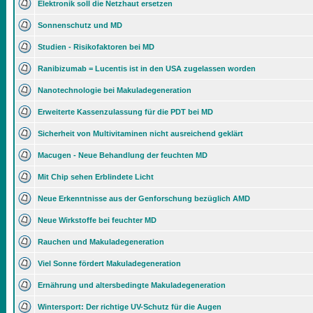
Elektronik soll die Netzhaut ersetzen
Sonnenschutz und MD
Studien - Risikofaktoren bei MD
Ranibizumab = Lucentis ist in den USA zugelassen worden
Nanotechnologie bei Makuladegeneration
Erweiterte Kassenzulassung für die PDT bei MD
Sicherheit von Multivitaminen nicht ausreichend geklärt
Macugen - Neue Behandlung der feuchten MD
Mit Chip sehen Erblindete Licht
Neue Erkenntnisse aus der Genforschung bezüglich AMD
Neue Wirkstoffe bei feuchter MD
Rauchen und Makuladegeneration
Viel Sonne fördert Makuladegeneration
Ernährung und altersbedingte Makuladegeneration
Wintersport: Der richtige UV-Schutz für die Augen