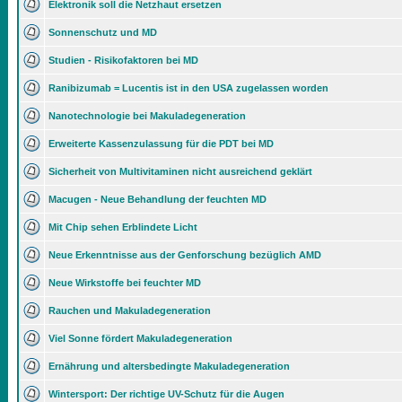
Elektronik soll die Netzhaut ersetzen
Sonnenschutz und MD
Studien - Risikofaktoren bei MD
Ranibizumab = Lucentis ist in den USA zugelassen worden
Nanotechnologie bei Makuladegeneration
Erweiterte Kassenzulassung für die PDT bei MD
Sicherheit von Multivitaminen nicht ausreichend geklärt
Macugen - Neue Behandlung der feuchten MD
Mit Chip sehen Erblindete Licht
Neue Erkenntnisse aus der Genforschung bezüglich AMD
Neue Wirkstoffe bei feuchter MD
Rauchen und Makuladegeneration
Viel Sonne fördert Makuladegeneration
Ernährung und altersbedingte Makuladegeneration
Wintersport: Der richtige UV-Schutz für die Augen