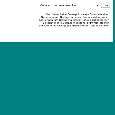
Gehe zu:
Sie können keine Beiträge in dieses Forum schreiben.
Sie können auf Beiträge in diesem Forum nicht antworten.
Sie können Ihre Beiträge in diesem Forum nicht bearbeiten.
Sie können Ihre Beiträge in diesem Forum nicht löschen.
Sie können an Umfragen in diesem Forum nicht teilnehmen.