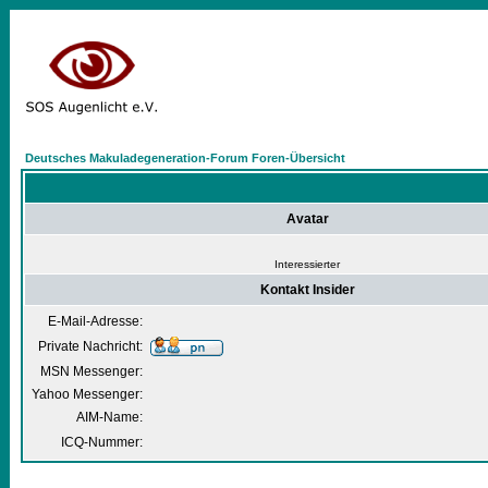
Deutsches Makuladegeneration-Forum Foren-Übersicht
Avatar
Interessierter
Kontakt Insider
E-Mail-Adresse:
Private Nachricht:
MSN Messenger:
Yahoo Messenger:
AIM-Name:
ICQ-Nummer: