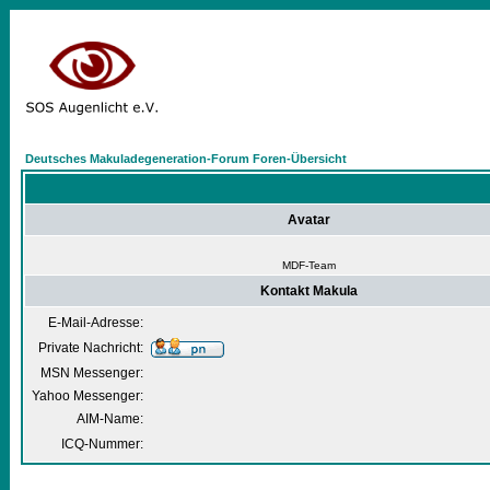
Deutsches Makuladegeneration-Forum Foren-Übersicht
Avatar
MDF-Team
Kontakt Makula
E-Mail-Adresse:
Private Nachricht:
MSN Messenger:
Yahoo Messenger:
AIM-Name:
ICQ-Nummer: