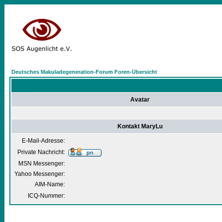
Deutsches Makuladegeneration-Forum Foren-Übersicht
Avatar
Kontakt MaryLu
E-Mail-Adresse:
Private Nachricht:
MSN Messenger:
Yahoo Messenger:
AIM-Name:
ICQ-Nummer: