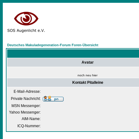
Deutsches Makuladegeneration-Forum Foren-Übersicht
Avatar
noch neu hier
Kontakt Pitalleine
E-Mail-Adresse:
Private Nachricht:
MSN Messenger:
Yahoo Messenger:
AIM-Name:
ICQ-Nummer: