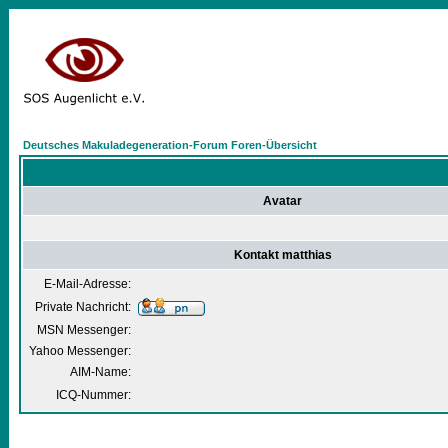
Deutsches Makuladegeneration-Forum Foren-Übersicht
Avatar
Kontakt matthias
E-Mail-Adresse:
Private Nachricht:
MSN Messenger:
Yahoo Messenger:
AIM-Name:
ICQ-Nummer: