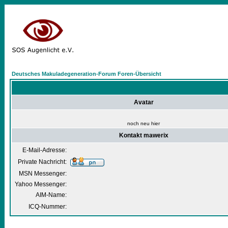
Deutsches Makuladegeneration-Forum Foren-Übersicht
Avatar
noch neu hier
Kontakt mawerix
E-Mail-Adresse:
Private Nachricht:
MSN Messenger:
Yahoo Messenger:
AIM-Name:
ICQ-Nummer: