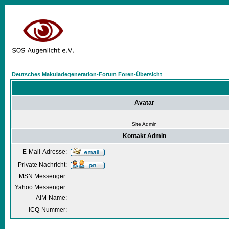
Deutsches Makuladegeneration-Forum Foren-Übersicht
Avatar
Site Admin
Kontakt Admin
E-Mail-Adresse:
Private Nachricht:
MSN Messenger:
Yahoo Messenger:
AIM-Name:
ICQ-Nummer: