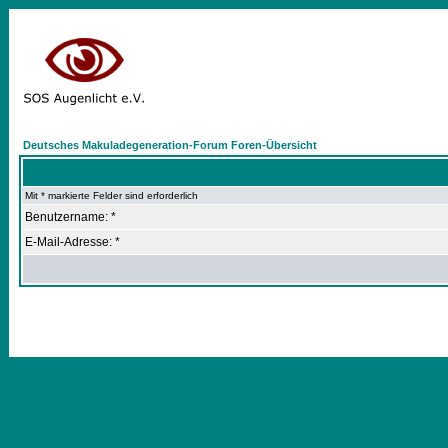
Deutsches Makuladegeneration-Forum Foren-Übersicht
Mit * markierte Felder sind erforderlich
Benutzername: *
E-Mail-Adresse: *