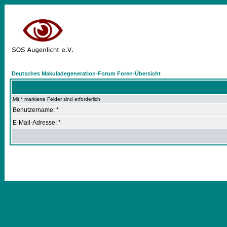
Deutsches Makuladegeneration-Forum Foren-Übersicht
Mit * markierte Felder sind erforderlich
Benutzername: *
E-Mail-Adresse: *