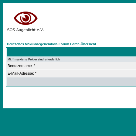
Deutsches Makuladegeneration-Forum Foren-Übersicht
Mit * markierte Felder sind erforderlich
Benutzername: *
E-Mail-Adresse: *