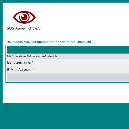
Deutsches Makuladegeneration-Forum Foren-Übersicht
Mit * markierte Felder sind erforderlich
Benutzername: *
E-Mail-Adresse: *