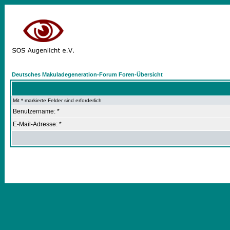
Deutsches Makuladegeneration-Forum Foren-Übersicht
Mit * markierte Felder sind erforderlich
Benutzername: *
E-Mail-Adresse: *