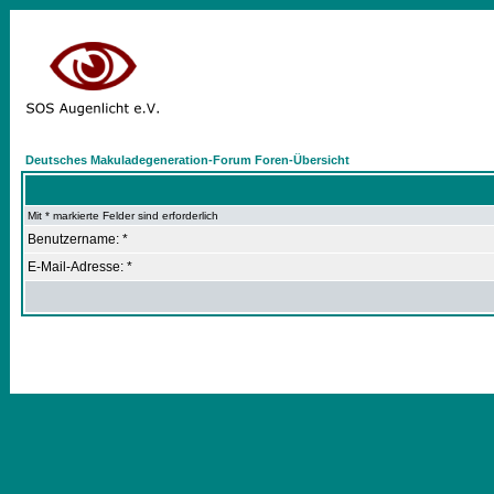
Deutsches Makuladegeneration-Forum Foren-Übersicht
Mit * markierte Felder sind erforderlich
Benutzername: *
E-Mail-Adresse: *