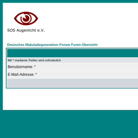
Deutsches Makuladegeneration-Forum Foren-Übersicht
Mit * markierte Felder sind erforderlich
Benutzername: *
E-Mail-Adresse: *