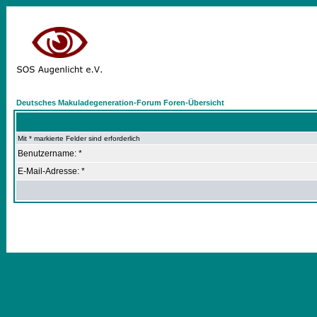
Deutsches Makuladegeneration-Forum Foren-Übersicht
Mit * markierte Felder sind erforderlich
Benutzername: *
E-Mail-Adresse: *