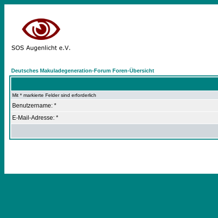
Deutsches Makuladegeneration-Forum Foren-Übersicht
Mit * markierte Felder sind erforderlich
Benutzername: *
E-Mail-Adresse: *