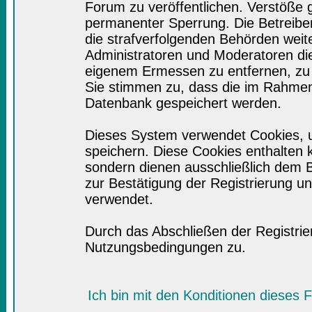
Forum zu veröffentlichen. Verstöße 
permanenter Sperrung. Die Betreiber
die strafverfolgenden Behörden wei
Administratoren und Moderatoren di
eigenem Ermessen zu entfernen, zu 
Sie stimmen zu, dass die im Rahmen
Datenbank gespeichert werden.
Dieses System verwendet Cookies, 
speichern. Diese Cookies enthalten
sondern dienen ausschließlich dem B
zur Bestätigung der Registrierung 
verwendet.
Durch das Abschließen der Registri
Nutzungsbedingungen zu.
Ich bin mit den Konditionen dieses