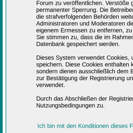
Forum zu veröffentlichen. Verstöße 
permanenter Sperrung. Die Betreiber
die strafverfolgenden Behörden wei
Administratoren und Moderatoren di
eigenem Ermessen zu entfernen, zu 
Sie stimmen zu, dass die im Rahmen
Datenbank gespeichert werden.
Dieses System verwendet Cookies, 
speichern. Diese Cookies enthalten
sondern dienen ausschließlich dem B
zur Bestätigung der Registrierung 
verwendet.
Durch das Abschließen der Registri
Nutzungsbedingungen zu.
Ich bin mit den Konditionen dieses