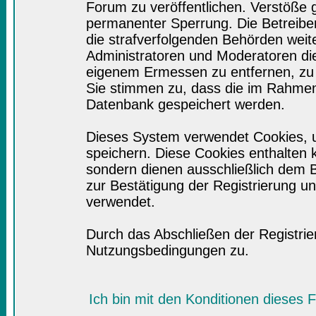
Forum zu veröffentlichen. Verstöße 
permanenter Sperrung. Die Betreiber
die strafverfolgenden Behörden wei
Administratoren und Moderatoren di
eigenem Ermessen zu entfernen, zu 
Sie stimmen zu, dass die im Rahmen
Datenbank gespeichert werden.
Dieses System verwendet Cookies, 
speichern. Diese Cookies enthalten
sondern dienen ausschließlich dem B
zur Bestätigung der Registrierung 
verwendet.
Durch das Abschließen der Registri
Nutzungsbedingungen zu.
Ich bin mit den Konditionen dieses