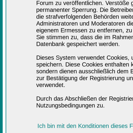
Forum zu veröffentlichen. Verstöße 
permanenter Sperrung. Die Betreiber
die strafverfolgenden Behörden wei
Administratoren und Moderatoren di
eigenem Ermessen zu entfernen, zu 
Sie stimmen zu, dass die im Rahmen
Datenbank gespeichert werden.
Dieses System verwendet Cookies, 
speichern. Diese Cookies enthalten
sondern dienen ausschließlich dem B
zur Bestätigung der Registrierung 
verwendet.
Durch das Abschließen der Registri
Nutzungsbedingungen zu.
Ich bin mit den Konditionen dieses