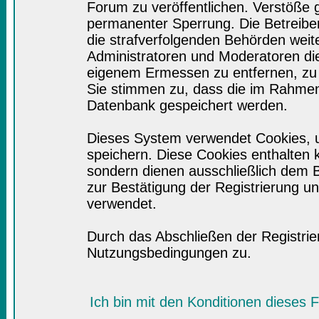
Forum zu veröffentlichen. Verstöße 
permanenter Sperrung. Die Betreiber
die strafverfolgenden Behörden wei
Administratoren und Moderatoren di
eigenem Ermessen zu entfernen, zu 
Sie stimmen zu, dass die im Rahmen
Datenbank gespeichert werden.
Dieses System verwendet Cookies, 
speichern. Diese Cookies enthalten
sondern dienen ausschließlich dem B
zur Bestätigung der Registrierung 
verwendet.
Durch das Abschließen der Registri
Nutzungsbedingungen zu.
Ich bin mit den Konditionen dieses