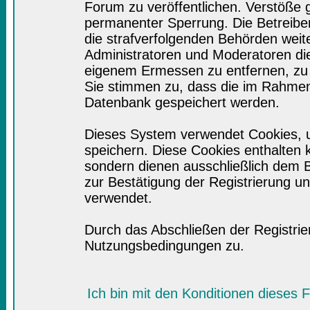
Forum zu veröffentlichen. Verstöße 
permanenter Sperrung. Die Betreiber
die strafverfolgenden Behörden wei
Administratoren und Moderatoren di
eigenem Ermessen zu entfernen, zu 
Sie stimmen zu, dass die im Rahmen
Datenbank gespeichert werden.
Dieses System verwendet Cookies, 
speichern. Diese Cookies enthalten
sondern dienen ausschließlich dem B
zur Bestätigung der Registrierung 
verwendet.
Durch das Abschließen der Registri
Nutzungsbedingungen zu.
Ich bin mit den Konditionen dieses