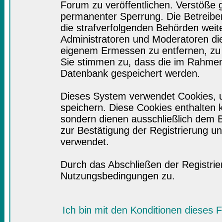
Forum zu veröffentlichen. Verstöße 
permanenter Sperrung. Die Betreiber
die strafverfolgenden Behörden wei
Administratoren und Moderatoren di
eigenem Ermessen zu entfernen, zu 
Sie stimmen zu, dass die im Rahmen
Datenbank gespeichert werden.
Dieses System verwendet Cookies, 
speichern. Diese Cookies enthalten
sondern dienen ausschließlich dem B
zur Bestätigung der Registrierung 
verwendet.
Durch das Abschließen der Registri
Nutzungsbedingungen zu.
Ich bin mit den Konditionen dieses