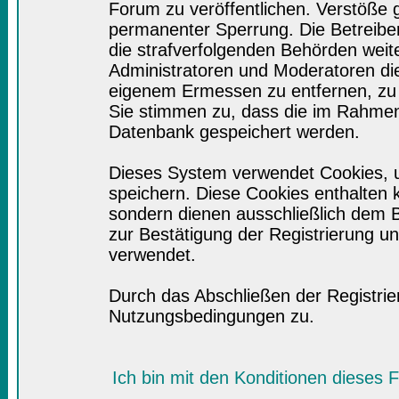
Forum zu veröffentlichen. Verstöße 
permanenter Sperrung. Die Betreiber
die strafverfolgenden Behörden wei
Administratoren und Moderatoren di
eigenem Ermessen zu entfernen, zu 
Sie stimmen zu, dass die im Rahmen
Datenbank gespeichert werden.
Dieses System verwendet Cookies, 
speichern. Diese Cookies enthalten
sondern dienen ausschließlich dem B
zur Bestätigung der Registrierung 
verwendet.
Durch das Abschließen der Registri
Nutzungsbedingungen zu.
Ich bin mit den Konditionen dieses