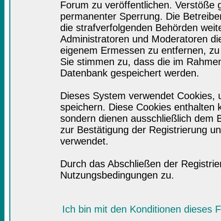
Forum zu veröffentlichen. Verstöße 
permanenter Sperrung. Die Betreiber
die strafverfolgenden Behörden wei
Administratoren und Moderatoren di
eigenem Ermessen zu entfernen, zu 
Sie stimmen zu, dass die im Rahmen
Datenbank gespeichert werden.
Dieses System verwendet Cookies, 
speichern. Diese Cookies enthalten
sondern dienen ausschließlich dem B
zur Bestätigung der Registrierung 
verwendet.
Durch das Abschließen der Registri
Nutzungsbedingungen zu.
Ich bin mit den Konditionen dieses