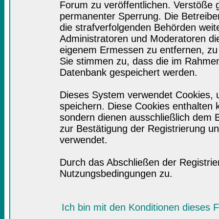
Forum zu veröffentlichen. Verstöße 
permanenter Sperrung. Die Betreiber
die strafverfolgenden Behörden wei
Administratoren und Moderatoren di
eigenem Ermessen zu entfernen, zu 
Sie stimmen zu, dass die im Rahmen
Datenbank gespeichert werden.
Dieses System verwendet Cookies, 
speichern. Diese Cookies enthalten
sondern dienen ausschließlich dem B
zur Bestätigung der Registrierung 
verwendet.
Durch das Abschließen der Registri
Nutzungsbedingungen zu.
Ich bin mit den Konditionen dieses