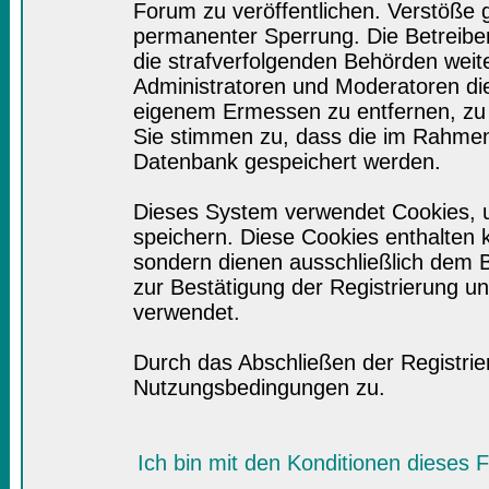
Forum zu veröffentlichen. Verstöße 
permanenter Sperrung. Die Betreiber
die strafverfolgenden Behörden wei
Administratoren und Moderatoren di
eigenem Ermessen zu entfernen, zu 
Sie stimmen zu, dass die im Rahmen
Datenbank gespeichert werden.
Dieses System verwendet Cookies, 
speichern. Diese Cookies enthalten
sondern dienen ausschließlich dem B
zur Bestätigung der Registrierung 
verwendet.
Durch das Abschließen der Registri
Nutzungsbedingungen zu.
Ich bin mit den Konditionen dieses