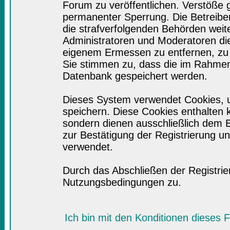
Forum zu veröffentlichen. Verstöße 
permanenter Sperrung. Die Betreiber
die strafverfolgenden Behörden wei
Administratoren und Moderatoren di
eigenem Ermessen zu entfernen, zu 
Sie stimmen zu, dass die im Rahmen
Datenbank gespeichert werden.
Dieses System verwendet Cookies, 
speichern. Diese Cookies enthalten
sondern dienen ausschließlich dem B
zur Bestätigung der Registrierung 
verwendet.
Durch das Abschließen der Registri
Nutzungsbedingungen zu.
Ich bin mit den Konditionen dieses