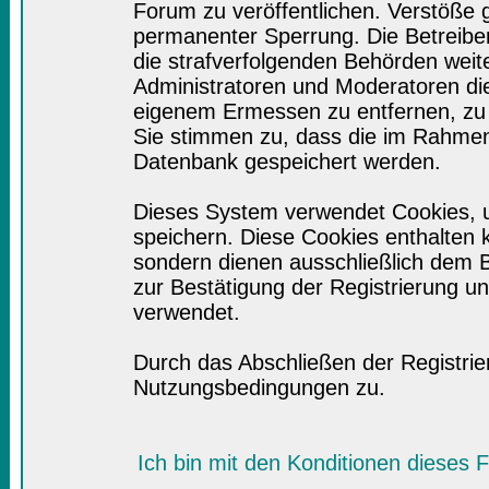
Forum zu veröffentlichen. Verstöße 
permanenter Sperrung. Die Betreiber
die strafverfolgenden Behörden wei
Administratoren und Moderatoren di
eigenem Ermessen zu entfernen, zu 
Sie stimmen zu, dass die im Rahmen
Datenbank gespeichert werden.
Dieses System verwendet Cookies, 
speichern. Diese Cookies enthalten
sondern dienen ausschließlich dem B
zur Bestätigung der Registrierung 
verwendet.
Durch das Abschließen der Registri
Nutzungsbedingungen zu.
Ich bin mit den Konditionen dieses