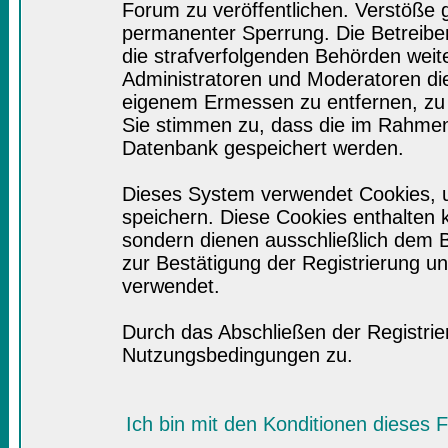
Forum zu veröffentlichen. Verstöße 
permanenter Sperrung. Die Betreiber
die strafverfolgenden Behörden wei
Administratoren und Moderatoren di
eigenem Ermessen zu entfernen, zu 
Sie stimmen zu, dass die im Rahmen
Datenbank gespeichert werden.
Dieses System verwendet Cookies, 
speichern. Diese Cookies enthalten
sondern dienen ausschließlich dem B
zur Bestätigung der Registrierung 
verwendet.
Durch das Abschließen der Registri
Nutzungsbedingungen zu.
Ich bin mit den Konditionen dieses