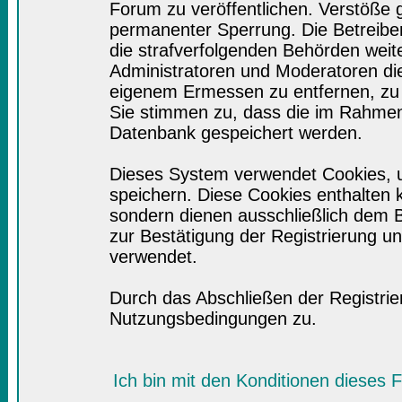
Forum zu veröffentlichen. Verstöße 
permanenter Sperrung. Die Betreiber
die strafverfolgenden Behörden wei
Administratoren und Moderatoren di
eigenem Ermessen zu entfernen, zu 
Sie stimmen zu, dass die im Rahmen
Datenbank gespeichert werden.
Dieses System verwendet Cookies, 
speichern. Diese Cookies enthalten
sondern dienen ausschließlich dem B
zur Bestätigung der Registrierung 
verwendet.
Durch das Abschließen der Registri
Nutzungsbedingungen zu.
Ich bin mit den Konditionen dieses