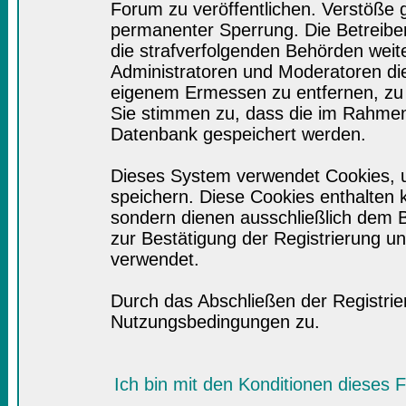
Forum zu veröffentlichen. Verstöße 
permanenter Sperrung. Die Betreiber
die strafverfolgenden Behörden wei
Administratoren und Moderatoren di
eigenem Ermessen zu entfernen, zu 
Sie stimmen zu, dass die im Rahmen
Datenbank gespeichert werden.
Dieses System verwendet Cookies, 
speichern. Diese Cookies enthalten
sondern dienen ausschließlich dem B
zur Bestätigung der Registrierung 
verwendet.
Durch das Abschließen der Registri
Nutzungsbedingungen zu.
Ich bin mit den Konditionen dieses