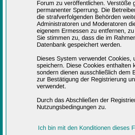
Forum zu veröffentlichen. Verstöße 
permanenter Sperrung. Die Betreiber
die strafverfolgenden Behörden wei
Administratoren und Moderatoren di
eigenem Ermessen zu entfernen, zu 
Sie stimmen zu, dass die im Rahmen
Datenbank gespeichert werden.
Dieses System verwendet Cookies, 
speichern. Diese Cookies enthalten
sondern dienen ausschließlich dem B
zur Bestätigung der Registrierung 
verwendet.
Durch das Abschließen der Registri
Nutzungsbedingungen zu.
Ich bin mit den Konditionen dieses