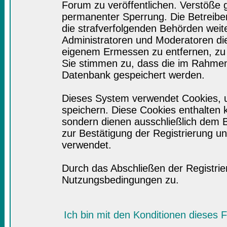
Forum zu veröffentlichen. Verstöße 
permanenter Sperrung. Die Betreiber
die strafverfolgenden Behörden wei
Administratoren und Moderatoren di
eigenem Ermessen zu entfernen, zu 
Sie stimmen zu, dass die im Rahmen
Datenbank gespeichert werden.
Dieses System verwendet Cookies, 
speichern. Diese Cookies enthalten
sondern dienen ausschließlich dem B
zur Bestätigung der Registrierung 
verwendet.
Durch das Abschließen der Registri
Nutzungsbedingungen zu.
Ich bin mit den Konditionen dieses