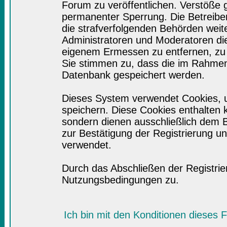
Forum zu veröffentlichen. Verstöße 
permanenter Sperrung. Die Betreiber
die strafverfolgenden Behörden wei
Administratoren und Moderatoren di
eigenem Ermessen zu entfernen, zu 
Sie stimmen zu, dass die im Rahmen
Datenbank gespeichert werden.
Dieses System verwendet Cookies, 
speichern. Diese Cookies enthalten
sondern dienen ausschließlich dem B
zur Bestätigung der Registrierung 
verwendet.
Durch das Abschließen der Registri
Nutzungsbedingungen zu.
Ich bin mit den Konditionen dieses