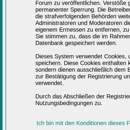
Forum zu veröffentlichen. Verstöße 
permanenter Sperrung. Die Betreiber
die strafverfolgenden Behörden wei
Administratoren und Moderatoren di
eigenem Ermessen zu entfernen, zu 
Sie stimmen zu, dass die im Rahmen
Datenbank gespeichert werden.
Dieses System verwendet Cookies, 
speichern. Diese Cookies enthalten
sondern dienen ausschließlich dem B
zur Bestätigung der Registrierung 
verwendet.
Durch das Abschließen der Registri
Nutzungsbedingungen zu.
Ich bin mit den Konditionen dieses