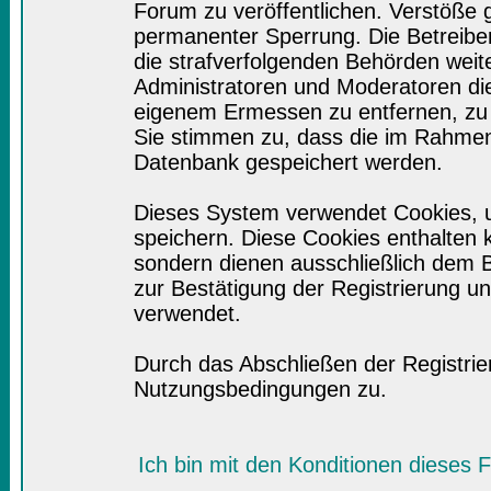
Forum zu veröffentlichen. Verstöße 
permanenter Sperrung. Die Betreiber
die strafverfolgenden Behörden wei
Administratoren und Moderatoren di
eigenem Ermessen zu entfernen, zu 
Sie stimmen zu, dass die im Rahmen
Datenbank gespeichert werden.
Dieses System verwendet Cookies, 
speichern. Diese Cookies enthalten
sondern dienen ausschließlich dem B
zur Bestätigung der Registrierung 
verwendet.
Durch das Abschließen der Registri
Nutzungsbedingungen zu.
Ich bin mit den Konditionen dieses