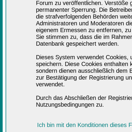
Forum zu veröffentlichen. Verstöße 
permanenter Sperrung. Die Betreiber
die strafverfolgenden Behörden wei
Administratoren und Moderatoren di
eigenem Ermessen zu entfernen, zu 
Sie stimmen zu, dass die im Rahmen
Datenbank gespeichert werden.
Dieses System verwendet Cookies, 
speichern. Diese Cookies enthalten
sondern dienen ausschließlich dem B
zur Bestätigung der Registrierung 
verwendet.
Durch das Abschließen der Registri
Nutzungsbedingungen zu.
Ich bin mit den Konditionen dieses