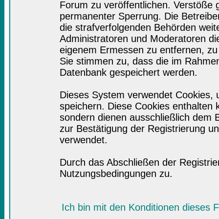
Forum zu veröffentlichen. Verstöße 
permanenter Sperrung. Die Betreiber
die strafverfolgenden Behörden wei
Administratoren und Moderatoren di
eigenem Ermessen zu entfernen, zu 
Sie stimmen zu, dass die im Rahmen
Datenbank gespeichert werden.
Dieses System verwendet Cookies, 
speichern. Diese Cookies enthalten
sondern dienen ausschließlich dem B
zur Bestätigung der Registrierung 
verwendet.
Durch das Abschließen der Registri
Nutzungsbedingungen zu.
Ich bin mit den Konditionen dieses