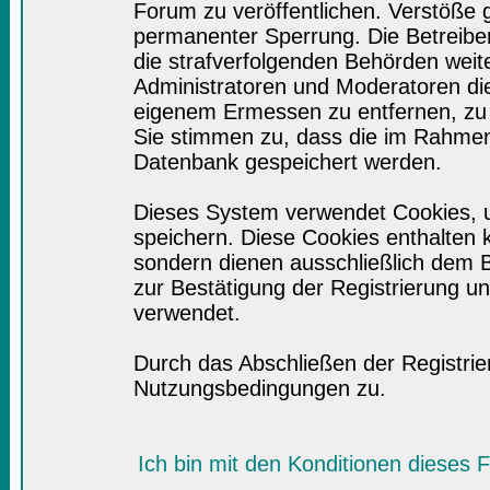
Forum zu veröffentlichen. Verstöße 
permanenter Sperrung. Die Betreiber
die strafverfolgenden Behörden wei
Administratoren und Moderatoren di
eigenem Ermessen zu entfernen, zu 
Sie stimmen zu, dass die im Rahmen
Datenbank gespeichert werden.
Dieses System verwendet Cookies, 
speichern. Diese Cookies enthalten
sondern dienen ausschließlich dem B
zur Bestätigung der Registrierung 
verwendet.
Durch das Abschließen der Registri
Nutzungsbedingungen zu.
Ich bin mit den Konditionen dieses