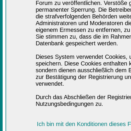
Forum zu veröffentlichen. Verstöße 
permanenter Sperrung. Die Betreiber
die strafverfolgenden Behörden wei
Administratoren und Moderatoren di
eigenem Ermessen zu entfernen, zu 
Sie stimmen zu, dass die im Rahmen
Datenbank gespeichert werden.
Dieses System verwendet Cookies, 
speichern. Diese Cookies enthalten
sondern dienen ausschließlich dem B
zur Bestätigung der Registrierung 
verwendet.
Durch das Abschließen der Registri
Nutzungsbedingungen zu.
Ich bin mit den Konditionen dieses